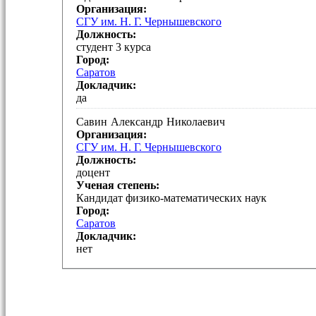
Организация:
СГУ им. Н. Г. Чернышевского
Должность:
студент 3 курса
Город:
Саратов
Докладчик:
да
Савин
Александр
Николаевич
Организация:
СГУ им. Н. Г. Чернышевского
Должность:
доцент
Ученая степень:
Кандидат физико-математических наук
Город:
Саратов
Докладчик:
нет