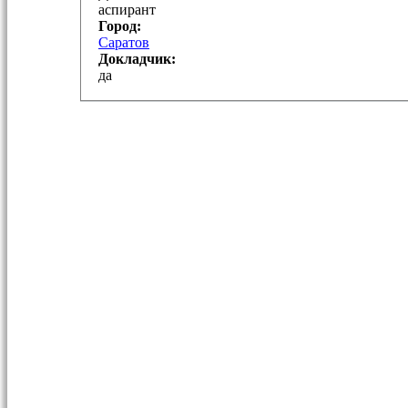
аспирант
Город:
Саратов
Докладчик:
да