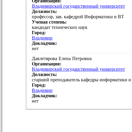
Организация:
Владимирский государственный университет
Должность:
профессор, зав. кафедрой Информатики и ВТ
Ученая степень:
кандидат технических наук
Город:
Владимир
Докладчик:
нет
Давлетярова
Елена
Петровна
Организация:
Владимирский государственный университет
Должность:
старший преподаватель кафедры информатики и
Город:
Владимир
Докладчик:
нет